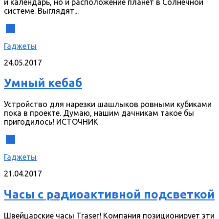
и календарь, но и расположение планет в Солнечной
системе. Выглядят...
0
Гаджеты
24.05.2017
Умный кебаб
Устройство для нарезки шашлыков ровными кубиками
пока в проекте. Думаю, нашим дачникам такое бы
пригодилось! ИСТОЧНИК
0
Гаджеты
21.04.2017
Часы с радиоактивной подсветкой
Швейцарские часы Traser! Компания позиционирует эти