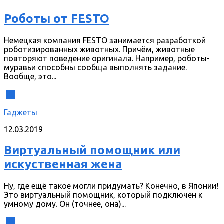
Роботы от FESTO
Немецкая компания FESTO занимается разработкой
роботизированных животных. Причём, животные
повторяют поведение оригинала. Например, роботы-
муравьи способны сообща выполнять задание.
Вообще, это...
0
Гаджеты
12.03.2019
Виртуальный помощник или
искуственная жена
Ну, где ещё такое могли придумать? Конечно, в Японии!
Это виртуальный помощник, который подключен к
умному дому. Он (точнее, она)...
0