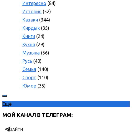
Интересно
(84)
История
(52)
Казаки
(344)
Кирдык
(35)
Книги
(24)
Кухня
(29)
Музыка
(56)
Русь
(40)
Семья
(140)
Спорт
(110)
Юмор
(35)
Ещё
МОЙ КАНАЛ В ТЕЛЕГРАМ:
ЗАЙТИ