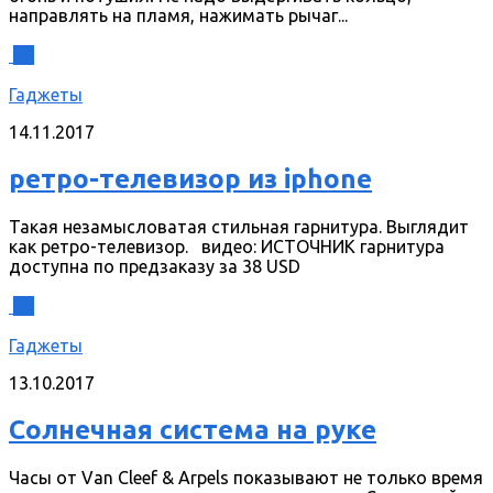
направлять на пламя, нажимать рычаг...
0
Гаджеты
14.11.2017
ретро-телевизор из iphone
Такая незамысловатая стильная гарнитура. Выглядит
как ретро-телевизор. видео: ИСТОЧНИК гарнитура
доступна по предзаказу за 38 USD
0
Гаджеты
13.10.2017
Солнечная система на руке
Часы от Van Cleef & Arpels показывают не только время