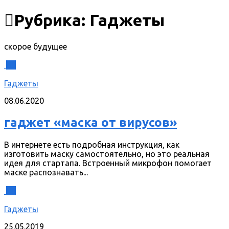
Рубрика:
Гаджеты
скорое будущее
0
Гаджеты
08.06.2020
гаджет «маска от вирусов»
В интернете есть подробная инструкция, как
изготовить маску самостоятельно, но это реальная
идея для стартапа. Встроенный микрофон помогает
маске распознавать...
0
Гаджеты
25.05.2019