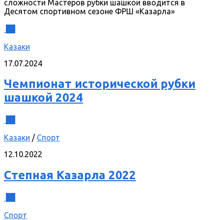
сложности Мастеров рубки шашкой вводится в
Десятом спортивном сезоне ФРШ «Казарла»
0
Казаки
17.07.2024
Чемпионат исторической рубки
шашкой 2024
0
Казаки
/
Спорт
12.10.2022
Степная Казарла 2022
0
Спорт