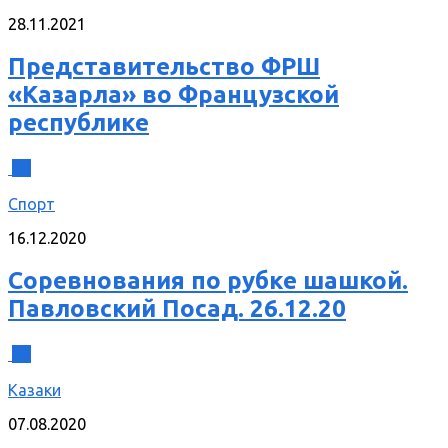
28.11.2021
Представительство ФРШ
«Казарла» во Французской
республике
0
Спорт
16.12.2020
Соревнования по рубке шашкой.
Павловский Посад. 26.12.20
0
Казаки
07.08.2020