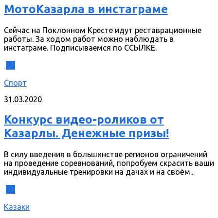
МотоКазарла в инстаграме
Сейчас на Поклонном Кресте идут реставрационные
работы. За ходом работ можно наблюдать в
инстаграме. Подписываемся по ССЫЛКЕ.
0
Спорт
31.03.2020
Конкурс видео-роликов от
Казарлы. Денежные призы!
В силу введения в большинстве регионов ограничений
на проведение соревнований, попробуем скрасить ваши
индивидуальные тренировки на дачах и на своём...
0
Казаки