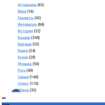
Астрахань
(65)
Вера
(16)
Гаджеты
(45)
Интересно
(84)
История
(52)
Казаки
(344)
Кирдык
(35)
Книги
(24)
Кухня
(29)
Музыка
(56)
Русь
(40)
Семья
(140)
Спорт
(110)
Юмор
(35)
Ещё