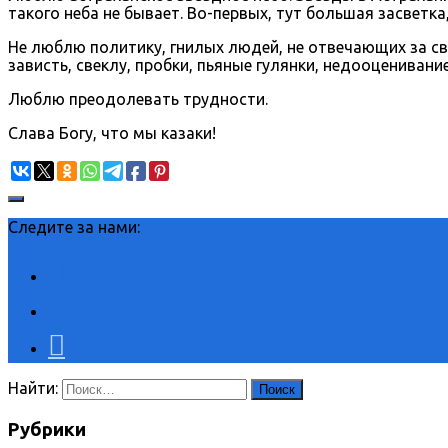
такого неба не бывает. Во-первых, тут большая засветка
Не люблю политику, гнилых людей, не отвечающих за св
зависть, свеклу, пробки, пьяные гулянки, недооценивание
Люблю преодолевать трудности.
Слава Богу, что мы казаки!
Следите за нами:
Найти:
Рубрики