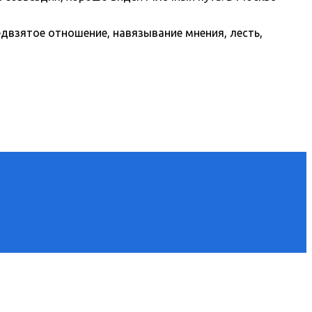
едвзятое отношение, навязывание мнения, лесть,