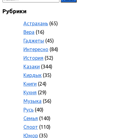
Рубрики
Астрахань
(65)
Вера
(16)
Гаджеты
(45)
Интересно
(84)
История
(52)
Казаки
(344)
Кирдык
(35)
Книги
(24)
Кухня
(29)
Музыка
(56)
Русь
(40)
Семья
(140)
Спорт
(110)
Юмор
(35)