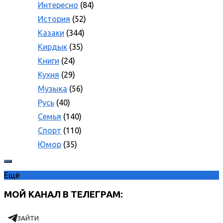
Интересно
(84)
История
(52)
Казаки
(344)
Кирдык
(35)
Книги
(24)
Кухня
(29)
Музыка
(56)
Русь
(40)
Семья
(140)
Спорт
(110)
Юмор
(35)
Ещё
МОЙ КАНАЛ В ТЕЛЕГРАМ:
ЗАЙТИ