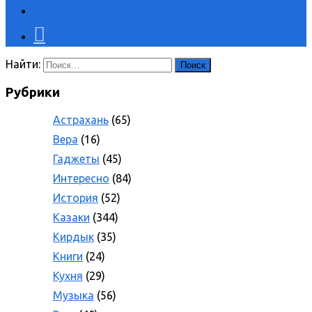
Найти:
Рубрики
Астрахань
(65)
Вера
(16)
Гаджеты
(45)
Интересно
(84)
История
(52)
Казаки
(344)
Кирдык
(35)
Книги
(24)
Кухня
(29)
Музыка
(56)