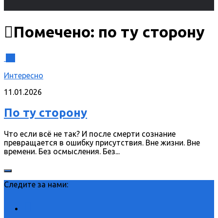
Помечено:
по ту сторону
0
Интересно
11.01.2026
По ту сторону
Что если всё не так? И после смерти сознание
превращается в ошибку присутствия. Вне жизни. Вне
времени. Без осмысления. Без...
Следите за нами: