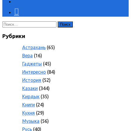
Найти:
Рубрики
Астрахань
(65)
Вера
(16)
Гаджеты
(45)
Интересно
(84)
История
(52)
Казаки
(344)
Кирдык
(35)
Книги
(24)
Кухня
(29)
Музыка
(56)
Русь
(40)