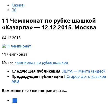
Казаки
0
11 Чемпионат по рубке шашкой
«Казарла» — 12.12.2015. Москва
04.12.2015
11 чемпионат
Метки:
чемпионат по рубке шашкой
Следующая публикация
ILIYA — Мечта (видео)
Предыдущая публикация
Старое фото казаков
АКВ
Вам может также понравиться...
0