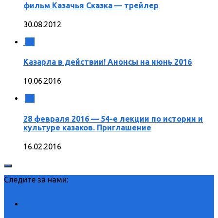
фильм Казачья Сказка — трейлер
30.08.2012
0
Казарла в действии! Анонсы на июнь 2016
10.06.2016
0
28 февраля 2016 — 54-е лекции по истории и
культуре казаков. Приглашение
16.02.2016
Следите за нами: