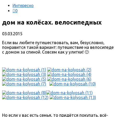
Интересно
0
дом на колёсах. велосипедных
03.03.2015
Если вы любите путешествовать, вам, безусловно,
понравится такой вариант: путешествие на велосипеде
с домом за спиной. Совсем как у улитки! 🙂
Но если у вас есть семья, то придётся покупать, всё-