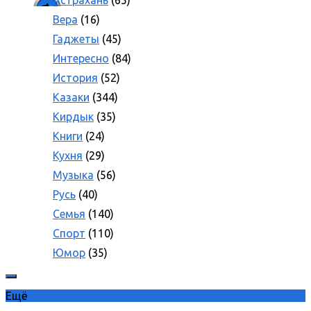
Астрахань
(65)
Вера
(16)
Гаджеты
(45)
Интересно
(84)
История
(52)
Казаки
(344)
Кирдык
(35)
Книги
(24)
Кухня
(29)
Музыка
(56)
Русь
(40)
Семья
(140)
Спорт
(110)
Юмор
(35)
Ещё