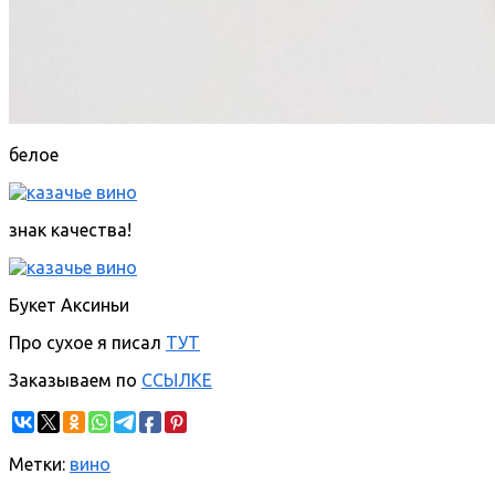
белое
знак качества!
Букет Аксиньи
Про сухое я писал
ТУТ
Заказываем по
ССЫЛКЕ
Метки:
вино