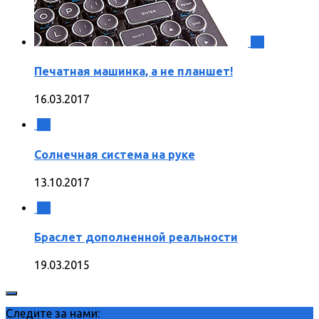
0
Печатная машинка, а не планшет!
16.03.2017
0
Солнечная система на руке
13.10.2017
2
Браслет дополненной реальности
19.03.2015
Следите за нами: