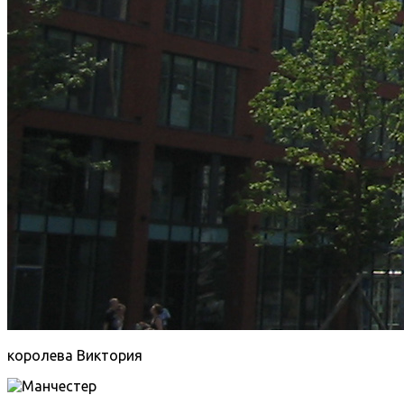
королева Виктория