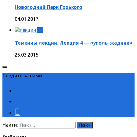
Новогодний Парк Горького
04.01.2017
0
Тёмкины лекции. Лекция 4 — «уголь-жадина»
25.03.2015
Следите за нами:
Найти: