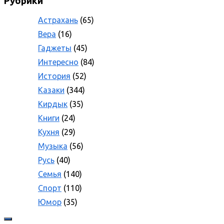
Рубрики
Астрахань
(65)
Вера
(16)
Гаджеты
(45)
Интересно
(84)
История
(52)
Казаки
(344)
Кирдык
(35)
Книги
(24)
Кухня
(29)
Музыка
(56)
Русь
(40)
Семья
(140)
Спорт
(110)
Юмор
(35)