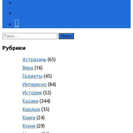
Найти:
Рубрики
Астрахань
(65)
Вера
(16)
Гаджеты
(45)
Интересно
(84)
История
(52)
Казаки
(344)
Кирдык
(35)
Книги
(24)
Кухня
(29)