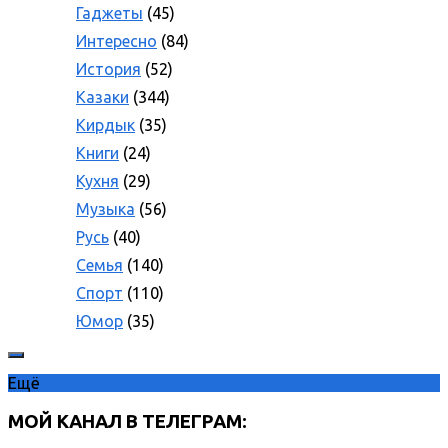
Гаджеты
(45)
Интересно
(84)
История
(52)
Казаки
(344)
Кирдык
(35)
Книги
(24)
Кухня
(29)
Музыка
(56)
Русь
(40)
Семья
(140)
Спорт
(110)
Юмор
(35)
Ещё
МОЙ КАНАЛ В ТЕЛЕГРАМ: