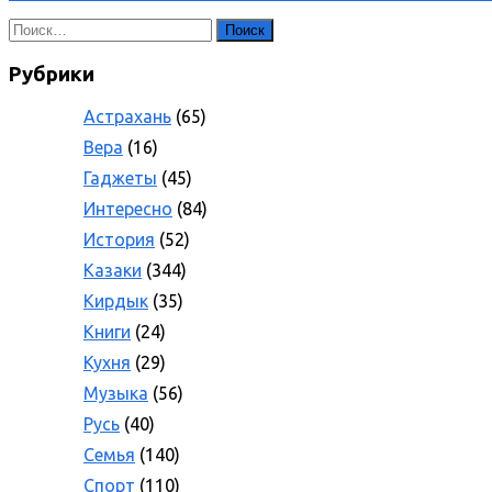
Найти:
Рубрики
Астрахань
(65)
Вера
(16)
Гаджеты
(45)
Интересно
(84)
История
(52)
Казаки
(344)
Кирдык
(35)
Книги
(24)
Кухня
(29)
Музыка
(56)
Русь
(40)
Семья
(140)
Спорт
(110)