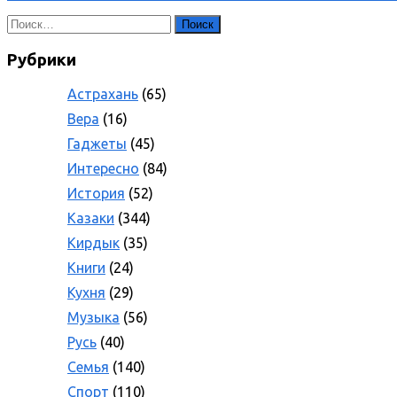
Найти:
Рубрики
Астрахань
(65)
Вера
(16)
Гаджеты
(45)
Интересно
(84)
История
(52)
Казаки
(344)
Кирдык
(35)
Книги
(24)
Кухня
(29)
Музыка
(56)
Русь
(40)
Семья
(140)
Спорт
(110)