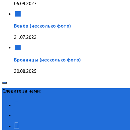
06.09.2023
0
Венёв (несколько фото)
21.07.2022
0
Бронницы (несколько фото)
20.08.2025
Следите за нами: