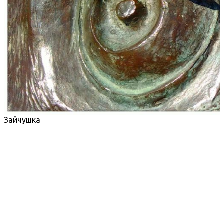
Зайчушка