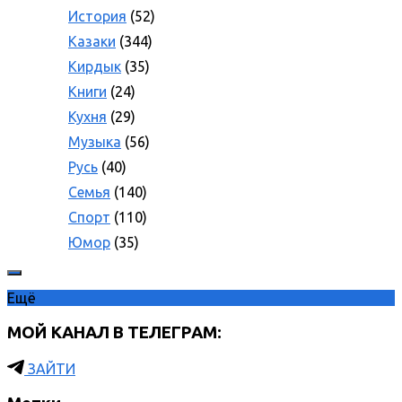
История
(52)
Казаки
(344)
Кирдык
(35)
Книги
(24)
Кухня
(29)
Музыка
(56)
Русь
(40)
Семья
(140)
Спорт
(110)
Юмор
(35)
Ещё
МОЙ КАНАЛ В ТЕЛЕГРАМ:
ЗАЙТИ