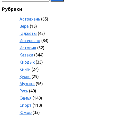
Рубрики
Астрахань
(65)
Вера
(16)
Гаджеты
(45)
Интересно
(84)
История
(52)
Казаки
(344)
Кирдык
(35)
Книги
(24)
Кухня
(29)
Музыка
(56)
Русь
(40)
Семья
(140)
Спорт
(110)
Юмор
(35)