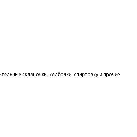
ительные скляночки, колбочки, спиртовку и прочие