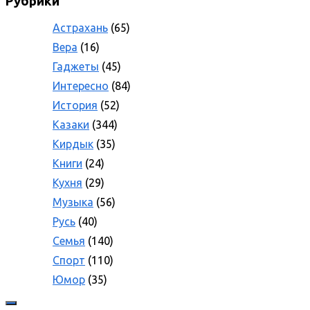
Рубрики
Астрахань
(65)
Вера
(16)
Гаджеты
(45)
Интересно
(84)
История
(52)
Казаки
(344)
Кирдык
(35)
Книги
(24)
Кухня
(29)
Музыка
(56)
Русь
(40)
Семья
(140)
Спорт
(110)
Юмор
(35)