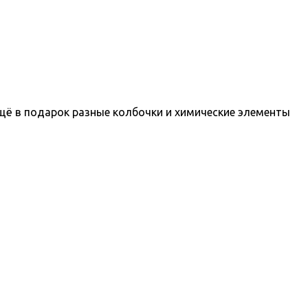
щё в подарок разные колбочки и химические элементы