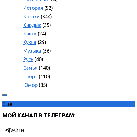
История
(52)
Казаки
(344)
Кирдык
(35)
Книги
(24)
Кухня
(29)
Музыка
(56)
Русь
(40)
Семья
(140)
Спорт
(110)
Юмор
(35)
Ещё
МОЙ КАНАЛ В ТЕЛЕГРАМ:
ЗАЙТИ