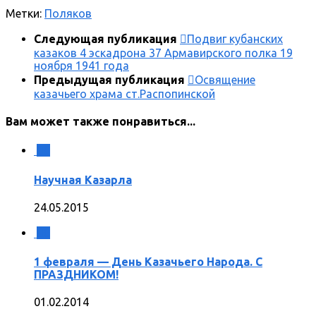
Метки:
Поляков
Следующая публикация
Подвиг кубанских
казаков 4 эскадрона 37 Армавирского полка 19
ноября 1941 года
Предыдущая публикация
Освящение
казачьего храма ст.Распопинской
Вам может также понравиться...
0
Научная Казарла
24.05.2015
0
1 февраля — День Казачьего Народа. С
ПРАЗДНИКОМ!
01.02.2014