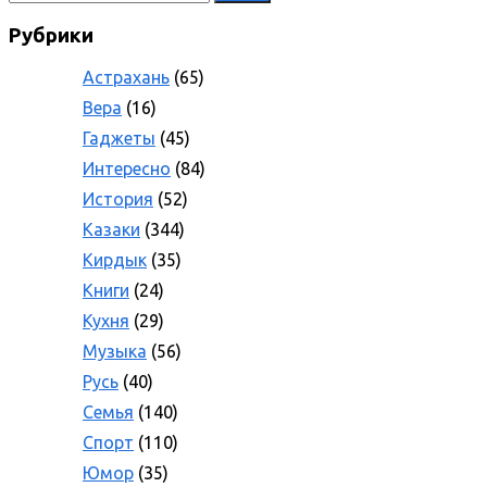
Рубрики
Астрахань
(65)
Вера
(16)
Гаджеты
(45)
Интересно
(84)
История
(52)
Казаки
(344)
Кирдык
(35)
Книги
(24)
Кухня
(29)
Музыка
(56)
Русь
(40)
Семья
(140)
Спорт
(110)
Юмор
(35)