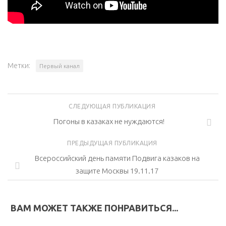
Метки:
Первый канал
СЛЕДУЮЩАЯ ПУБЛИКАЦИЯ
Погоны в казаках не нуждаются!
ПРЕДЫДУЩАЯ ПУБЛИКАЦИЯ
Всероссийский день памяти Подвига казаков на
защите Москвы 19.11.17
ВАМ МОЖЕТ ТАКЖЕ ПОНРАВИТЬСЯ...