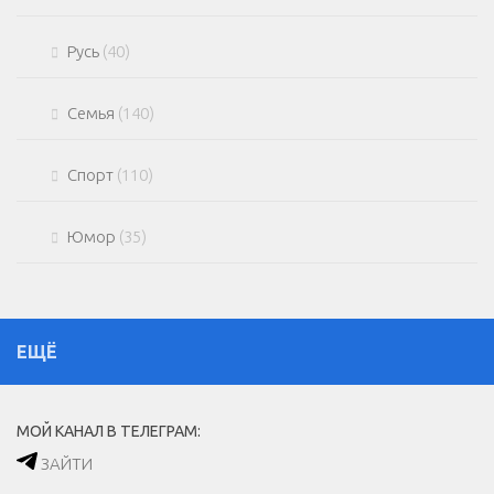
Русь
(40)
Семья
(140)
Спорт
(110)
Юмор
(35)
ЕЩЁ
МОЙ КАНАЛ В ТЕЛЕГРАМ:
ЗАЙТИ