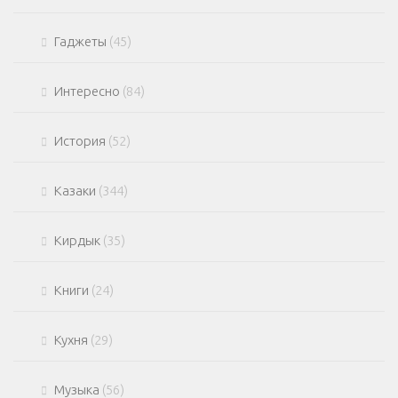
Гаджеты
(45)
Интересно
(84)
История
(52)
Казаки
(344)
Кирдык
(35)
Книги
(24)
Кухня
(29)
Музыка
(56)