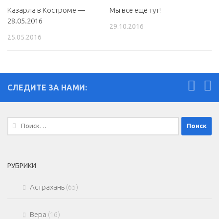
Казарла в Костроме —
0
Мы всё ещё тут!
0
28.05.2016
29.10.2016
25.05.2016
СЛЕДИТЕ ЗА НАМИ:
Найти:
РУБРИКИ
Астрахань
(65)
Вера
(16)