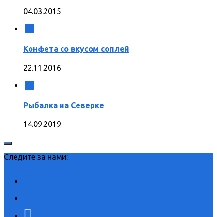
04.03.2015
3
Конфета со вкусом соплей
22.11.2016
0
Рыбалка на Северке
14.09.2019
Следите за нами: