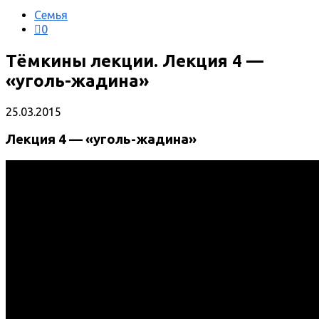
Семья
0
Тёмкины лекции. Лекция 4 —
«уголь-жадина»
25.03.2015
Лекция 4 — «уголь-жадина»