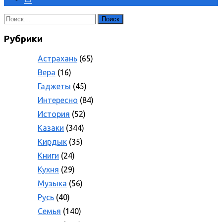
Найти:
Рубрики
Астрахань
(65)
Вера
(16)
Гаджеты
(45)
Интересно
(84)
История
(52)
Казаки
(344)
Кирдык
(35)
Книги
(24)
Кухня
(29)
Музыка
(56)
Русь
(40)
Семья
(140)