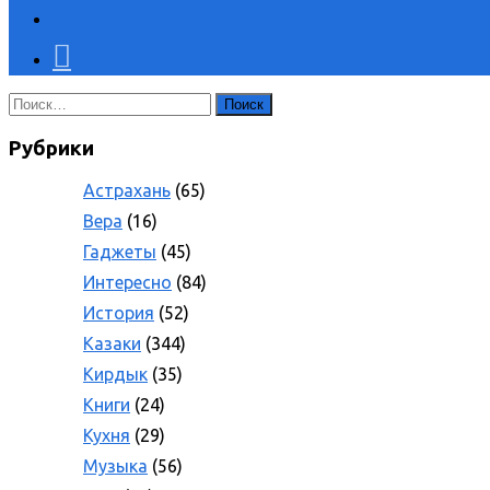
Найти:
Рубрики
Астрахань
(65)
Вера
(16)
Гаджеты
(45)
Интересно
(84)
История
(52)
Казаки
(344)
Кирдык
(35)
Книги
(24)
Кухня
(29)
Музыка
(56)