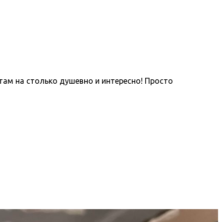
 там на столько душевно и интересно! Просто