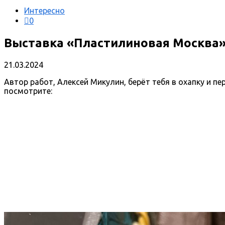
Интересно
0
Выставка «Пластилиновая Москва
21.03.2024
Автор работ, Алексей Микулин, берёт тебя в охапку и п
посмотрите: