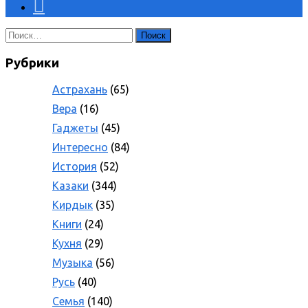
Найти:
Рубрики
Астрахань
(65)
Вера
(16)
Гаджеты
(45)
Интересно
(84)
История
(52)
Казаки
(344)
Кирдык
(35)
Книги
(24)
Кухня
(29)
Музыка
(56)
Русь
(40)
Семья
(140)