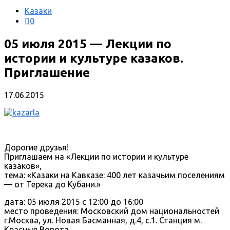
Казаки
0
05 июля 2015 — Лекции по
истории и культуре казаков.
Приглашение
17.06.2015
Дорогие друзья!
Приглашаем на «Лекции по истории и культуре
казаков»,
тема: «Казаки на Кавказе: 400 лет казачьим поселениям
— от Терека до Кубани.»
дата: 05 июля 2015 с 12:00 до 16:00
место проведения: Московский дом национальностей
г.Москва, ул. Новая Басманная, д.4, с.1. Станция м.
Красные Ворота