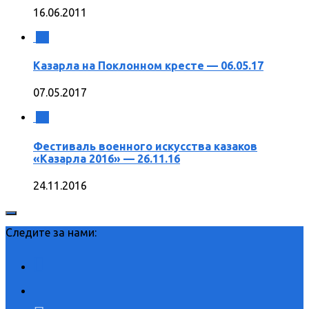
16.06.2011
0
Казарла на Поклонном кресте — 06.05.17
07.05.2017
0
Фестиваль военного искусства казаков
«Казарла 2016» — 26.11.16
24.11.2016
Следите за нами: