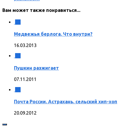
Вам может также понравиться...
4
Медвежья берлога. Что внутри?
16.03.2013
2
Пушкин разжигает
07.11.2011
2
Почта России. Астрахань. сельский хип-хоп
20.09.2012