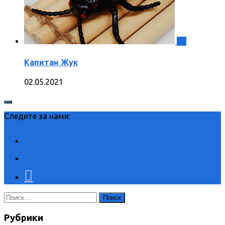
2
Капитан Жук
02.05.2021
Следите за нами:
Найти:
Рубрики