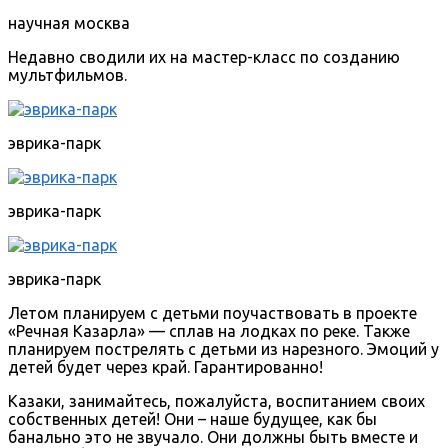
научная москва
Недавно сводили их на мастер-класс по созданию
мультфильмов.
эврика-парк
эврика-парк
эврика-парк
Летом планируем с детьми поучаствовать в проекте
«Речная Казарла» — сплав на лодках по реке. Также
планируем пострелять с детьми из нарезного. Эмоций у
детей будет через край. Гарантированно!
Казаки, занимайтесь, пожалуйста, воспитанием своих
собственных детей! Они – наше будущее, как бы
банально это не звучало. Они должны быть вместе и