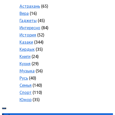
Астрахань
(65)
Вера
(16)
Гаджеты
(45)
Интересно
(84)
История
(52)
Казаки
(344)
Кирдык
(35)
Книги
(24)
Кухня
(29)
Музыка
(56)
Русь
(40)
Семья
(140)
Спорт
(110)
Юмор
(35)