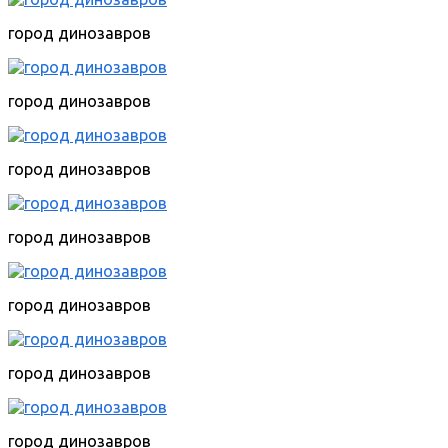
город динозавров
город динозавров
город динозавров
город динозавров
город динозавров
город динозавров
город динозавров