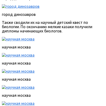
город динозавров
Также сводили их на научный детский квест по
биологии. По окончанию мелкие казаки получили
дипломы начинающих биологов.
научная москва
научная москва
научная москва
научная москва