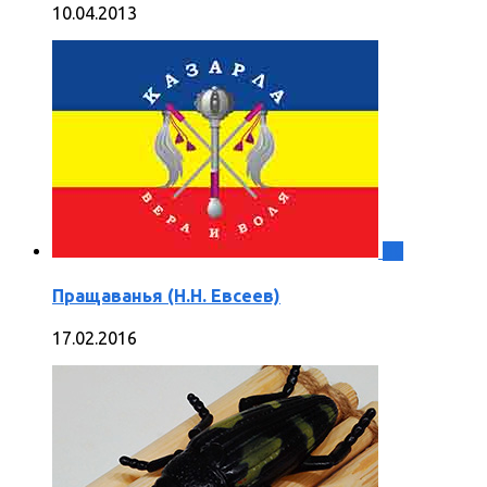
10.04.2013
0
Пращаванья (Н.Н. Евсеев)
17.02.2016