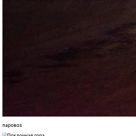
паровоз