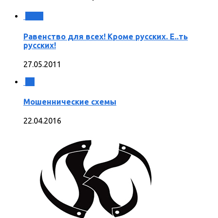
110
Равенство для всех! Кроме русских. Е..ть
русских!
27.05.2011
5
Мошеннические схемы
22.04.2016