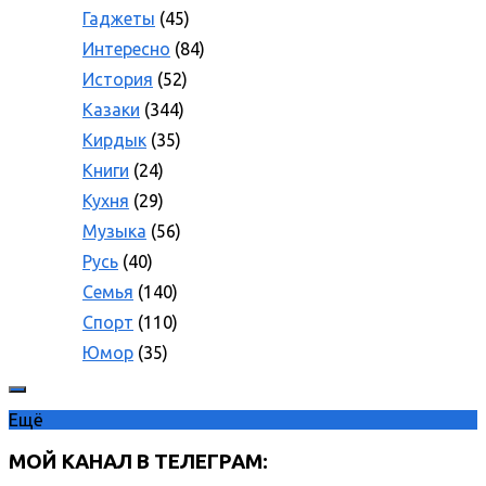
Гаджеты
(45)
Интересно
(84)
История
(52)
Казаки
(344)
Кирдык
(35)
Книги
(24)
Кухня
(29)
Музыка
(56)
Русь
(40)
Семья
(140)
Спорт
(110)
Юмор
(35)
Ещё
МОЙ КАНАЛ В ТЕЛЕГРАМ: